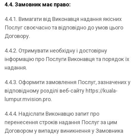
4.4. Замовник має право:
4.4.1. Вимагати від Виконавця надання якісних
Послуг своєчасно та відповідно до умов цього
Договору.
4.4.2. Отримувати необхідну і достовірну
інформацію про Послуги Виконавця та порядок їх
надання.
4.4.3. Оформити замовлення Послуг, зазначених у
відповідному розділі веб-сайту https://kuala-
lumpur.mvision.pro.
4.4.4. Надіслати Виконавцю запит про
перенесення строків надання Послуг за цим
Договором у випадку виникнення у Замовника