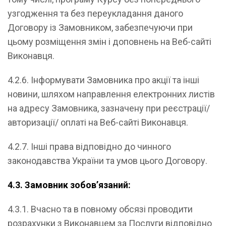
узгодження та без переукладання даного
Договору із Замовником, забезпечуючи при
цьому розміщення змін і доповнень на Веб-сайті
Виконавця.
4.2.6. Інформувати Замовника про акції та інші
новини, шляхом направлення електронних листів
на адресу Замовника, зазначену при реєстрації/
авторизації/ оплаті на Веб-сайті Виконавця.
4.2.7. Інші права відповідно до чинного
законодавства України та умов цього Договору.
4.3. Замовник зобов’язаний:
4.3.1. Вчасно та в повному обсязі проводити
розрахунки з Виконавцем за Послуги відповідно