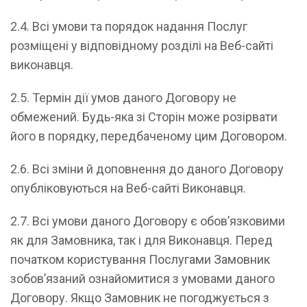
2.4. Всі умови та порядок надання Послуг
розміщені у відповідному розділі на Веб-сайті
виконавця.
2.5. Термін дії умов даного Договору не
обмежений. Будь-яка зі Сторін може розірвати
його в порядку, передбаченому цим Договором.
2.6. Всі зміни й доповнення до даного Договору
опубліковуються на Веб-сайті Виконавця.
2.7. Всі умови даного Договору є обов’язковими
як для Замовника, так і для Виконавця. Перед
початком користування Послугами Замовник
зобов’язаний ознайомитися з умовами даного
Договору. Якщо Замовник не погоджується з