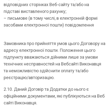
відповідних сторінках Веб-сайту та/або на
підставі виставленого рахунку;
– письмове (в тому числі, в електронній формі
засобами електронної пошти) повідомлення
Замовника про прийняття умов цього Договору на
адресу електронної пошти. Положення цього
підпункту вважаються дійними лише за умови
технічних несправностей на Вебсайті Виконавця
та неможливістю здійснити оплату та/або
реєстрацію/авторизацію.
2.10. Даний Договір та Додатки до нього є
офіційними документами, які публікуються на Веб
сайті Виконавця.