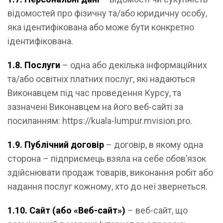
відомостей про фізичну та/або юридичну особу,
яка ідентифікована або може бути конкретно
ідентифікована.
1.8. Послуги
– одна або декілька інформаційних
та/або освітніх платних послуг, які надаються
Виконавцем під час проведення Курсу, та
зазначені Виконавцем на його веб-сайті за
посиланням: https://kuala-lumpur.mvision.pro.
1.9. Публічний договір
– договір, в якому одна
сторона – підприємець взяла на себе обов’язок
здійснювати продаж товарів, виконання робіт або
надання послуг кожному, хто до неї звернеться.
1.10. Сайт (або «Веб-сайт»)
– веб-сайт, що