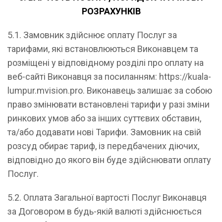
РОЗРАХУНКІВ
5.1. Замовник здійснює оплату Послуг за
тарифами, які встановлюються Виконавцем та
розміщені у відповідному розділі про оплату на
веб-сайті Виконавця за посиланням: https://kuala-
lumpur.mvision.pro. Виконавець залишає за собою
право змінювати встановлені тарифи у разі зміни
ринкових умов або за інших суттєвих обставин,
та/або додавати нові Тарифи. Замовник на свій
розсуд обирає тариф, із передбачених діючих,
відповідно до якого він буде здійснювати оплату
Послуг.
5.2. Оплата Загальної вартості Послуг Виконавця
за Договором в будь-якій валюті здійснюється