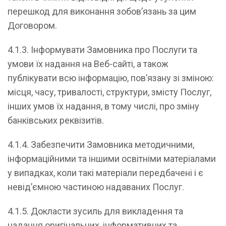
перешкод для виконання зобов’язань за цим
Договором.
4.1.3. Інформувати Замовника про Послуги та
умови їх надання на Веб-сайті, а також
публікувати всю інформацію, пов’язану зі зміною:
місця, часу, тривалості, структури, змісту Послуг,
інших умов їх надання, в тому числі, про зміну
банківських реквізитів.
4.1.4. Забезпечити Замовника методичними,
інформаційними та іншими освітніми матеріалами
у випадках, коли такі матеріали передбачені і є
невід’ємною частиною надаваних Послуг.
4.1.5. Докласти зусиль для викладення та
надання оригінальних, інформативних та