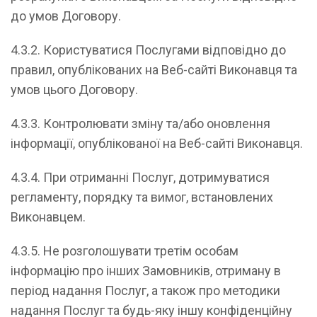
до умов Договору.
4.3.2. Користуватися Послугами відповідно до
правил, опублікованих на Веб-сайті Виконавця та
умов цього Договору.
4.3.3. Контролювати зміну та/або оновлення
інформації, опублікованої на Веб-сайті Виконавця.
4.3.4. При отриманні Послуг, дотримуватися
регламенту, порядку та вимог, встановлених
Виконавцем.
4.3.5. Не розголошувати третім особам
інформацію про інших Замовників, отриману в
період надання Послуг, а також про методики
надання Послуг та будь-яку іншу конфіденційну