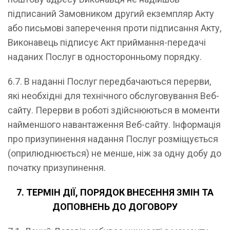
підписаний Замовником другий екземпляр Акту
або письмові заперечення проти підписання Акту,
Виконавець підписує Акт приймання-передачі
наданих Послуг в односторонньому порядку.
6.7. В наданні Послуг передбачаються перерви,
які необхідні для технічного обслуговування Веб-
сайту. Перерви в роботі здійснюються в моменти
найменшого навантаження Веб-сайту. Інформація
про призупинення надання Послуг розміщується
(оприлюднюється) не менше, ніж за одну добу до
початку призупинення.
7. ТЕРМІН ДІЇ, ПОРЯДОК ВНЕСЕННЯ ЗМІН ТА
ДОПОВНЕНЬ ДО ДОГОВОРУ